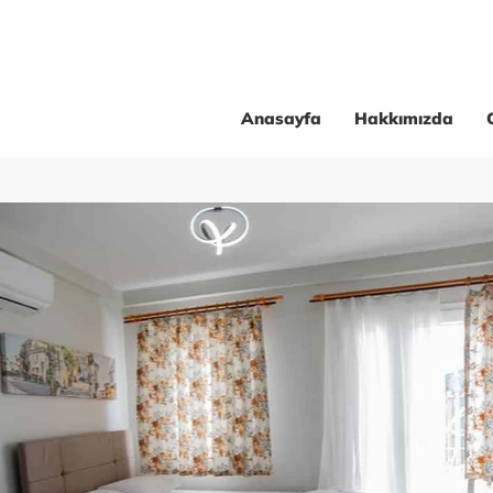
Anasayfa
Hakkımızda