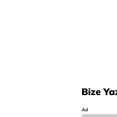
Bize Ya
Ad